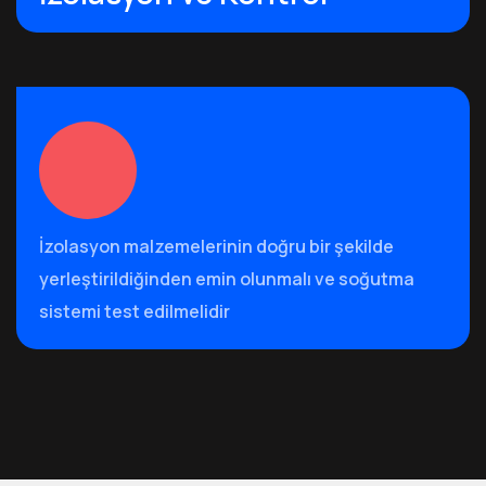
İzolasyon malzemelerinin doğru bir şekilde
yerleştirildiğinden emin olunmalı ve soğutma
sistemi test edilmelidir