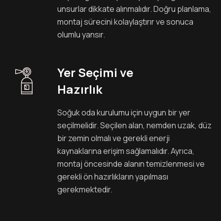
unsurlar dikkate alınmalıdır. Doğru planlama,
montaj sürecini kolaylaştırır ve sonuca
olumlu yansır.
Yer Seçimi ve
Hazırlık
Soğuk oda kurulumu için uygun bir yer
seçilmelidir. Seçilen alan, nemden uzak, düz
bir zemin olmalı ve gerekli enerji
kaynaklarına erişim sağlamalıdır. Ayrıca,
montaj öncesinde alanın temizlenmesi ve
gerekli ön hazırlıkların yapılması
gerekmektedir.