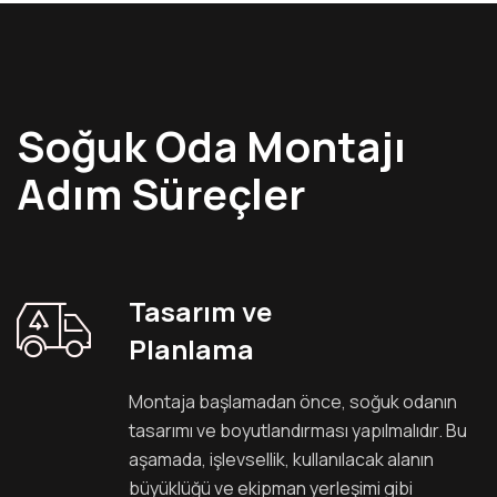
Soğuk Oda Montajı
Adım Süreçler
Tasarım ve
Planlama
Montaja başlamadan önce, soğuk odanın
tasarımı ve boyutlandırması yapılmalıdır. Bu
aşamada, işlevsellik, kullanılacak alanın
büyüklüğü ve ekipman yerleşimi gibi