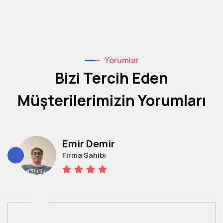
Yorumlar
Bizi Tercih Eden
Müşterilerimizin Yorumları
Emir Demir
Firma Sahibi