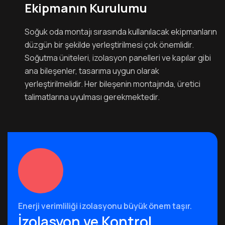
Ekipmanın Kurulumu
Soğuk oda montajı sırasında kullanılacak ekipmanların
düzgün bir şekilde yerleştirilmesi çok önemlidir.
Soğutma üniteleri, izolasyon panelleri ve kapılar gibi
ana bileşenler, tasarıma uygun olarak
yerleştirilmelidir. Her bileşenin montajında, üretici
talimatlarına uyulması gerekmektedir.
Enerji verimliliği izolasyonu büyük önem taşır.
İzolasyon ve Kontrol